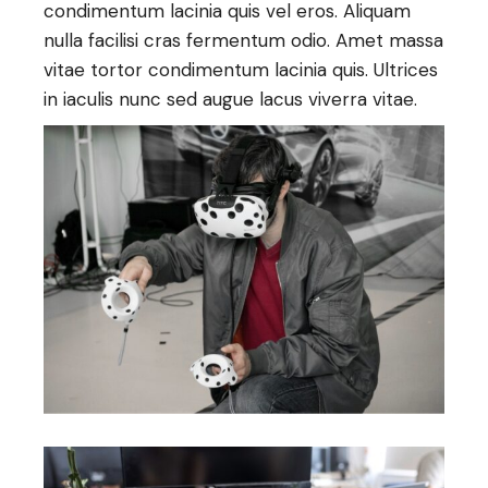
condimentum lacinia quis vel eros. Aliquam
nulla facilisi cras fermentum odio. Amet massa
vitae tortor condimentum lacinia quis. Ultrices
in iaculis nunc sed augue lacus viverra vitae.