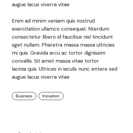
augue lacus viverra vitae
Enim ad minim veniam quis nostrud
exercitation ullamco consequat. Nterdum
consectetur libero id faucibus nisl tincidunt
sget nullam. Pharetra massa massa ultricies
mi quis. Gravida arcu ac tortor dignissim
convallis. Sit amet massa vitae tortor
lacinia quis. Ultrices in iaculis nunc entere sed
augue lacus viverra vitae
Business
Inovation