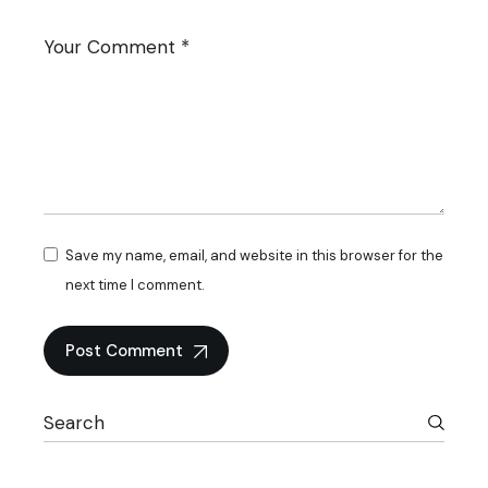
Save my name, email, and website in this browser for the
next time I comment.
Post Comment