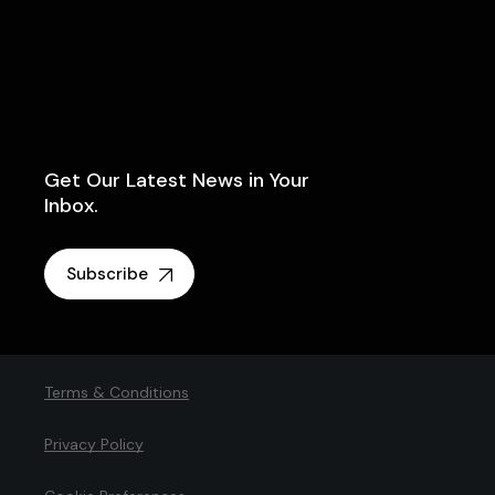
Get Our Latest News in Your
Inbox.
Subscribe
Terms & Conditions
Privacy Policy