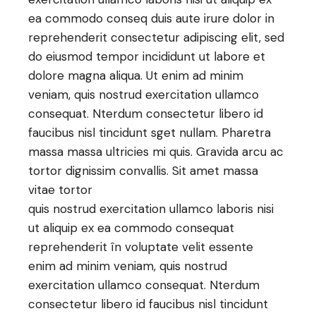
ea commodo conseq duis aute irure dolor in
reprehenderit consectetur adipiscing elit, sed
do eiusmod tempor incididunt ut labore et
dolore magna aliqua. Ut enim ad minim
veniam, quis nostrud exercitation ullamco
consequat. Nterdum consectetur libero id
faucibus nisl tincidunt sget nullam. Pharetra
massa massa ultricies mi quis. Gravida arcu ac
tortor dignissim convallis. Sit amet massa
vitae tortor
quis nostrud exercitation ullamco laboris nisi
ut aliquip ex ea commodo consequat
reprehenderit în voluptate velit essente
enim ad minim veniam, quis nostrud
exercitation ullamco consequat. Nterdum
consectetur libero id faucibus nisl tincidunt