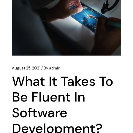
August 25, 2021
By
admin
What It Takes To
Be Fluent In
Software
Development?