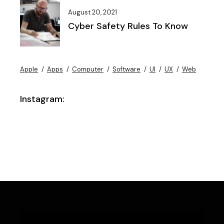
August 20, 2021
Cyber Safety Rules To Know
Apple
Apps
Computer
Software
UI
UX
Web
Instagram: