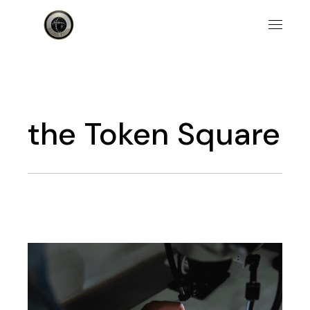
the Token Square