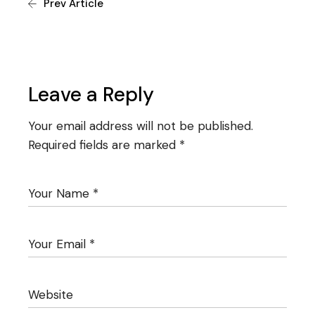
Prev Article
Leave a Reply
Your email address will not be published.
Required fields are marked
*