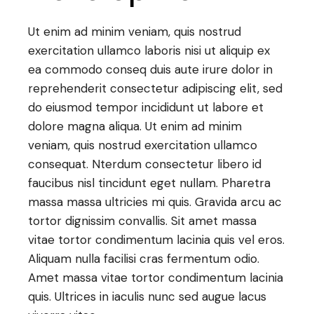
Ut enim ad minim veniam, quis nostrud
exercitation ullamco laboris nisi ut aliquip ex
ea commodo conseq duis aute irure dolor in
reprehenderit consectetur adipiscing elit, sed
do eiusmod tempor incididunt ut labore et
dolore magna aliqua. Ut enim ad minim
veniam, quis nostrud exercitation ullamco
consequat. Nterdum consectetur libero id
faucibus nisl tincidunt eget nullam. Pharetra
massa massa ultricies mi quis. Gravida arcu ac
tortor dignissim convallis. Sit amet massa
vitae tortor condimentum lacinia quis vel eros.
Aliquam nulla facilisi cras fermentum odio.
Amet massa vitae tortor condimentum lacinia
quis. Ultrices in iaculis nunc sed augue lacus