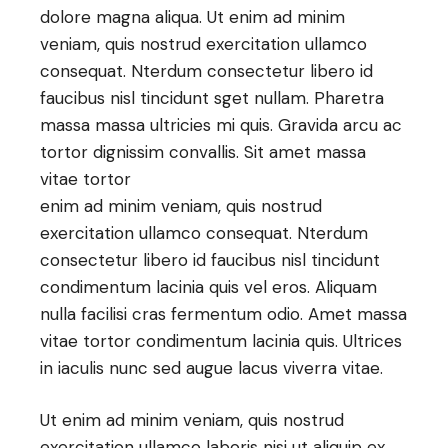
dolore magna aliqua. Ut enim ad minim
veniam, quis nostrud exercitation ullamco
consequat. Nterdum consectetur libero id
faucibus nisl tincidunt sget nullam. Pharetra
massa massa ultricies mi quis. Gravida arcu ac
tortor dignissim convallis. Sit amet massa
vitae tortor
enim ad minim veniam, quis nostrud
exercitation ullamco consequat. Nterdum
consectetur libero id faucibus nisl tincidunt
condimentum lacinia quis vel eros. Aliquam
nulla facilisi cras fermentum odio. Amet massa
vitae tortor condimentum lacinia quis. Ultrices
in iaculis nunc sed augue lacus viverra vitae.
Ut enim ad minim veniam, quis nostrud
exercitation ullamco laboris nisi ut aliquip ex