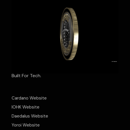
Built For Tech.
Cardano Website
IOHK Website
Daedalus Website
Yoroi Website