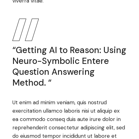
viverra vitae.
“Getting AI to Reason: Using
Neuro-Symbolic Entere
Question Answering
Method. “
Ut enim ad minim veniam, quis nostrud
exercitation ullamco laboris nisi ut aliquip ex
ea commodo conseq duis aute irure dolor in
reprehenderit consectetur adipiscing elit, sed
do eiusmod tempor incididunt ut labore et