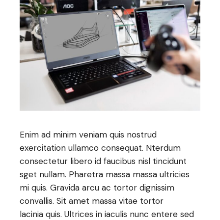
Enim ad minim veniam quis nostrud
exercitation ullamco consequat. Nterdum
consectetur libero id faucibus nisl tincidunt
sget nullam. Pharetra massa massa ultricies
mi quis. Gravida arcu ac tortor dignissim
convallis. Sit amet massa vitae tortor
lacinia quis. Ultrices in iaculis nunc entere sed